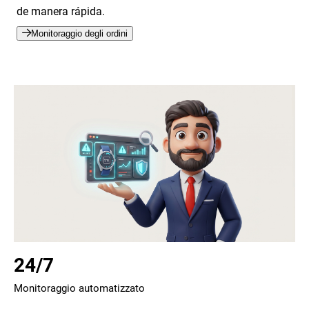
de manera rápida.
Monitoraggio degli ordini
24/7
Monitoraggio automatizzato