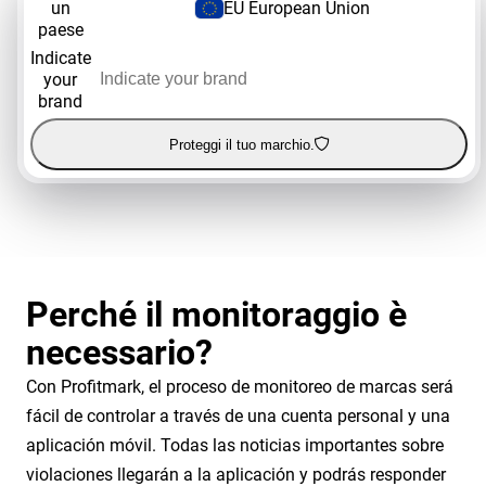
un
EU European Union
paese
Indicate
your
brand
Proteggi il tuo marchio.
Perché il monitoraggio è
necessario?
Con Profitmark, el proceso de monitoreo de marcas será
fácil de controlar a través de una cuenta personal y una
aplicación móvil. Todas las noticias importantes sobre
violaciones llegarán a la aplicación y podrás responder