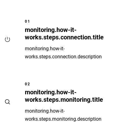
01
monitoring.how-it-
works.steps.connection.title
monitoring.how-it-
works.steps.connection.description
02
monitoring.how-it-
works.steps.monitoring.title
monitoring.how-it-
works.steps.monitoring.description