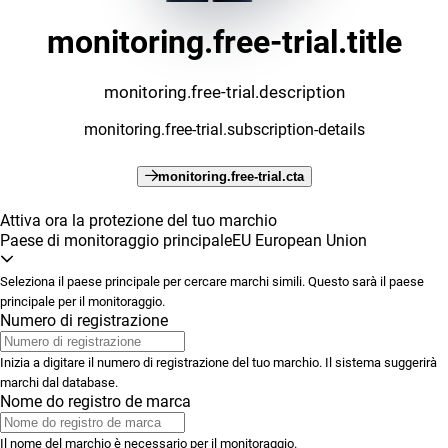
monitoring.free-trial.title
monitoring.free-trial.description
monitoring.free-trial.subscription-details
monitoring.free-trial.cta
Attiva ora la protezione del tuo marchio
Paese di monitoraggio principale
EU European Union
Seleziona il paese principale per cercare marchi simili. Questo sarà il paese
principale per il monitoraggio.
Numero di registrazione
Inizia a digitare il numero di registrazione del tuo marchio. Il sistema suggerirà
marchi dal database.
Nome do registro de marca
Il nome del marchio è necessario per il monitoraggio.