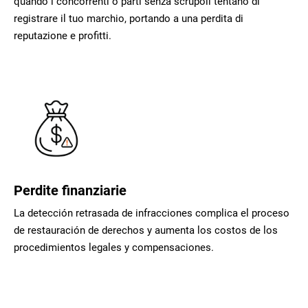
quando i concorrenti o parti senza scrupoli tentano di
registrare il tuo marchio, portando a una perdita di
reputazione e profitti.
Perdite finanziarie
La detección retrasada de infracciones complica el proceso
de restauración de derechos y aumenta los costos de los
procedimientos legales y compensaciones.