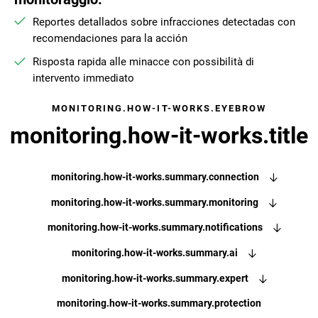
Reportes detallados sobre infracciones detectadas con
recomendaciones para la acción
Risposta rapida alle minacce con possibilità di
intervento immediato
MONITORING.HOW-IT-WORKS.EYEBROW
monitoring.how-it-works.title
monitoring.how-it-works.summary.connection
monitoring.how-it-works.summary.monitoring
monitoring.how-it-works.summary.notifications
monitoring.how-it-works.summary.ai
monitoring.how-it-works.summary.expert
monitoring.how-it-works.summary.protection