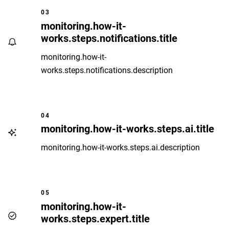
03
monitoring.how-it-
works.steps.notifications.title
monitoring.how-it-
works.steps.notifications.description
04
monitoring.how-it-works.steps.ai.title
monitoring.how-it-works.steps.ai.description
05
monitoring.how-it-
works.steps.expert.title