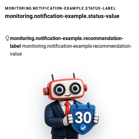
MONITORING.NOTIFICATION-EXAMPLE.STATUS-LABEL
monitoring.notification-example.status-value
monitoring.notification-example.recommendation-
label
monitoring.notification-example.recommendation-
value