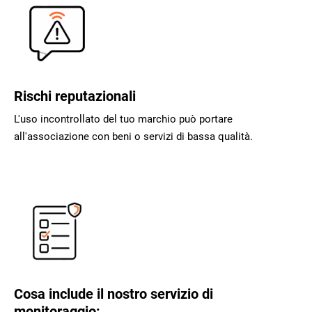
Rischi reputazionali
L'uso incontrollato del tuo marchio può portare
all'associazione con beni o servizi di bassa qualità.
Cosa include il nostro servizio di
monitoraggio: