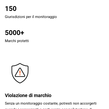
150
Giurisdizioni per il monitoraggio
5000+
Marchi protetti
Violazione di marchio
Senza un monitoraggio costante, potresti non accorgerti