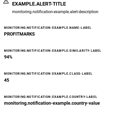
EXAMPLE.ALERT-TITLE
monitoring.notification-example.alert-description
MONITORING.NOTIFICATION-EXAMPLE.NAME-LABEL
PROFITMARKS
MONITORING.NOTIFICATION-EXAMPLE.SIMILARITY-LABEL
94%
MONITORING.NOTIFICATION-EXAMPLE.CLASS-LABEL
45
MONITORING.NOTIFICATION-EXAMPLE.COUNTRY-LABEL
monitoring.notification-example.country-value