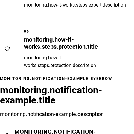
monitoring.how-it-works.steps.expert.description
06
monitoring.how-it-
works.steps.protection.title
monitoring.how-it-
works.steps.protection.description
MONITORING.NOTIFICATION-EXAMPLE.EYEBROW
monitoring.notification-
example.title
monitoring.notification-example.description
MONITORING.NOTIFICATION-